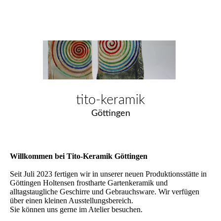
tito-keramik
Göttingen
Willkommen bei Tito-Keramik Göttingen
Seit Juli 2023 fertigen wir in unserer neuen Produktionsstätte in
Göttingen Holtensen frostharte Gartenkeramik und
alltagstaugliche Geschirre und Gebrauchsware. Wir verfügen
über einen kleinen Ausstellungsbereich.
Sie können uns gerne im Atelier besuchen.