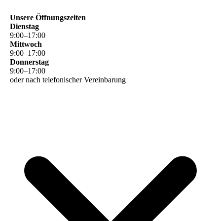
Unsere Öffnungszeiten
Dienstag
9
:
00
–
17
:
00
Mittwoch
9
:
00
–
17
:
00
Donnerstag
9
:
00
–
17
:
00
oder nach telefonischer Vereinbarung